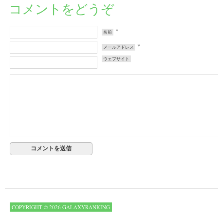
コメントをどうぞ
*
名前
*
メールアドレス
ウェブサイト
COPYRIGHT © 2026 GALAXYRANKING