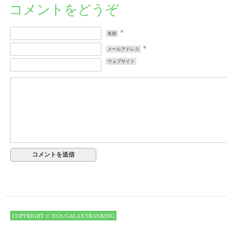
コメントをどうぞ
*
名前
*
メールアドレス
ウェブサイト
COPYRIGHT © 2026 GALAXYRANKING