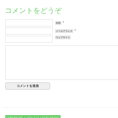
コメントをどうぞ
*
名前
*
メールアドレス
ウェブサイト
COPYRIGHT © 2026 GALAXYRANKING