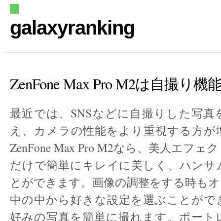
galaxyranking
ZenFone Max Pro M2は自撮
最近では、SNSなどに自撮りした写真
え、カメラの性能をより重視する方が
ZenFone Max Pro M2なら、美人エ
だけで簡単にキレイに美しく、ハンサ
とができます。画像の調整をする時もオ
中の中から好きな設定を選ぶことがで
好みの写真を簡単に撮れます。ポート