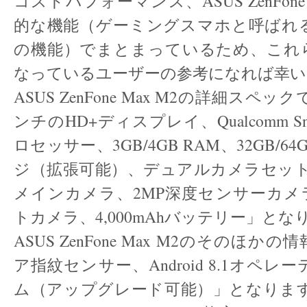
コストパフォーマンス、ASUS ZenFone
的な機能（ゲーミングスマホと呼ばれ
の機能）でまとまっているため、これ
なっているユーザーの参考になれば幸い
ASUS ZenFone Max M2の詳細スペッ
ンチのHD+ディスプレイ、Qualcomm Snap
ロセッサー、3GB/4GB RAM、32GB/
ジ（拡張可能）、デュアルカメラセット
メインカメラ、2MP深度センサーカメ
トカメラ、4,000mAhバッテリー」とな
ASUS ZenFone Max M2のそのほ
ア指紋センサー、Android 8.1オペ
ム（アップグレード可能）」となります