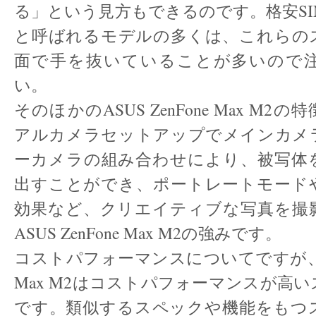
る」という見方もできるのです。格安S
と呼ばれるモデルの多くは、これらの
面で手を抜いていることが多いので
い。
そのほかのASUS ZenFone Max M
アルカメラセットアップでメインカメ
ーカメラの組み合わせにより、被写体
出すことができ、ポートレートモード
効果など、クリエイティブな写真を撮
ASUS ZenFone Max M2の強みです。
コストパフォーマンスについてですが、ASU
Max M2はコストパフォーマンスが高
です。類似するスペックや機能をもつ