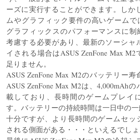
ーズに実行することができます。しかし
ムやグラフィック要件の高いゲームで
グラフィックスのパフォーマンスに制
考慮する必要があり、最新のソーシャ
イされる場合はASUS ZenFone Max
足りません。
ASUS ZenFone Max M2のバッテ
ASUS ZenFone Max M2は、4,000
載しており、長時間のゲームプレイ
す。バッテリーの持続時間は一日中の一
十分ですが、より長時間のゲームセッ
される側面がある・・・といえるでしょ