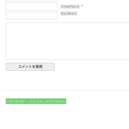
*
メールアドレス
ウェブサイト
COPYRIGHT © 2026 GALAXYRANKING