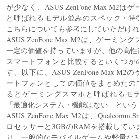
が少なく、ASUS ZenFone Max M
と呼ばれるモデル並みのスペック・特
こちらについても参考にしていただけ
ASUS ZenFone Max M2は、ゲー
一定の価値を持っていますが、他の高性
スマートフォンと比較するといくつか
す。以下に、ASUS ZenFone Max 
ートフォンとしての価値をまとめたの
るとゲーミングスマホと呼ばれるモ
「最適化システム・機能はない」という
ASUS ZenFone Max M2は、Qualcomm Sn
ロセッサーと3GBのRAMを搭載して
り、一般的なモバイルゲームや軽量な3