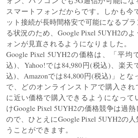
ォン、パソコンでも5G通信が可能にな
スマートフォンだからです。しかも今で
ット接続が長時間格安で可能になるプラ
る状況のため、Google Pixel 5UYH
ォンが見直されるようになりました。
Google Pixel 5UYH2の価格は、「平均
込)、Yahoo!では84,980円(税込)、楽天で
込)、Amazonでは84,800円(税込)」
で、どのオンラインストアで購入され
に近い価格で購入できるようになって
けGoogle Pixel 5UYH2の価格競争
ので、ひとえにGoogle Pixel 5UYH
うことができます。