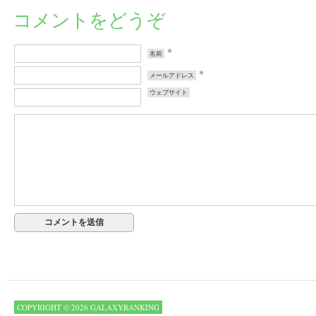
コメントをどうぞ
*
名前
*
メールアドレス
ウェブサイト
COPYRIGHT © 2026 GALAXYRANKING