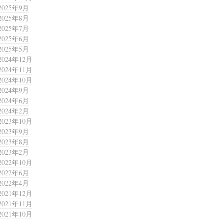
2025年9月
2025年8月
2025年7月
2025年6月
2025年5月
2024年12月
2024年11月
2024年10月
2024年9月
2024年6月
2024年2月
2023年10月
2023年9月
2023年8月
2023年2月
2022年10月
2022年6月
2022年4月
2021年12月
2021年11月
2021年10月