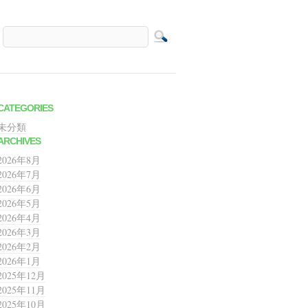
CATEGORIES
未分類
ARCHIVES
2026年8月
2026年7月
2026年6月
2026年5月
2026年4月
2026年3月
2026年2月
2026年1月
2025年12月
2025年11月
2025年10月