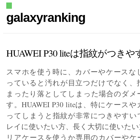
galaxyranking
HUAWEI P30 liteは指紋がつき
スマホを使う時に、カバーやケースな
っていると汚れが目立つだけでなく、
まったり落としてしまった場合のダメ
す。HUAWEI P30 liteは、特にケー
ってしまうと指紋が非常につきやすい
レイに使いたい方、長く大切に使いたい
リアケースを使うか専用のカバーやケ