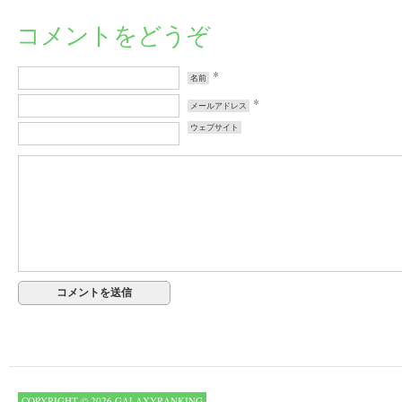
コメントをどうぞ
*
名前
*
メールアドレス
ウェブサイト
COPYRIGHT © 2026 GALAXYRANKING