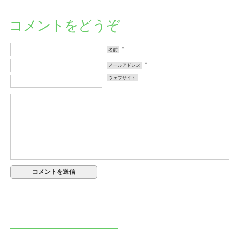
コメントをどうぞ
*
名前
*
メールアドレス
ウェブサイト