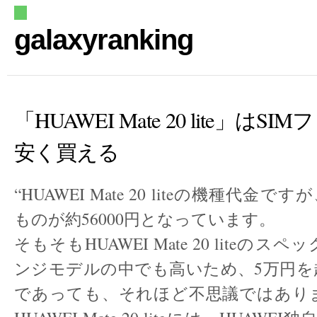
galaxyranking
「HUAWEI Mate 20 lite」はS
安く買える
“HUAWEI Mate 20 liteの機種代金で
ものが約56000円となっています。
そもそもHUAWEI Mate 20 liteの
ンジモデルの中でも高いため、5万円を
であっても、それほど不思議ではあり